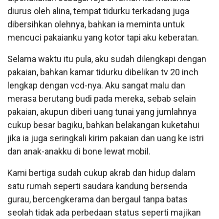
diurus oleh alina, tempat tidurku terkadang juga
dibersihkan olehnya, bahkan ia meminta untuk
mencuci pakaianku yang kotor tapi aku keberatan.
Selama waktu itu pula, aku sudah dilengkapi dengan
pakaian, bahkan kamar tidurku dibelikan tv 20 inch
lengkap dengan vcd-nya. Aku sangat malu dan
merasa berutang budi pada mereka, sebab selain
pakaian, akupun diberi uang tunai yang jumlahnya
cukup besar bagiku, bahkan belakangan kuketahui
jika ia juga seringkali kirim pakaian dan uang ke istri
dan anak-anakku di bone lewat mobil.
Kami bertiga sudah cukup akrab dan hidup dalam
satu rumah seperti saudara kandung bersenda
gurau, bercengkerama dan bergaul tanpa batas
seolah tidak ada perbedaan status seperti majikan