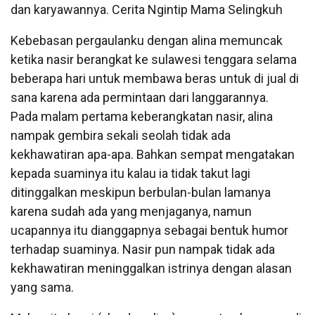
dan karyawannya. Cerita Ngintip Mama Selingkuh
Kebebasan pergaulanku dengan alina memuncak
ketika nasir berangkat ke sulawesi tenggara selama
beberapa hari untuk membawa beras untuk di jual di
sana karena ada permintaan dari langgarannya.
Pada malam pertama keberangkatan nasir, alina
nampak gembira sekali seolah tidak ada
kekhawatiran apa-apa. Bahkan sempat mengatakan
kepada suaminya itu kalau ia tidak takut lagi
ditinggalkan meskipun berbulan-bulan lamanya
karena sudah ada yang menjaganya, namun
ucapannya itu dianggapnya sebagai bentuk humor
terhadap suaminya. Nasir pun nampak tidak ada
kekhawatiran meninggalkan istrinya dengan alasan
yang sama.