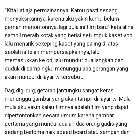
“Kita liat aja permainannya. Kamu pasti senang
menyaksikannya, karena aku yakin kamu belum
pernah menontonnya, lagi pula ini film baru” kata alina
sambil meraih kotak yang berisi setumpuk kaset vcd
lalu menarik sekeping kaset yang paling di atas
seolah ia telah mempersiapkannya, lalu
memasukkan ke cd, lalu mundur dua langkah dan
duduk di sampingku menunggu apa gerangan yang
akan muncul di layar tv tersebut.
Dag, dig, dug, getaran jantungku sangat keras
menunggu gambar yang akan tampil di layar tv. Mula-
mula aku yakin kalau filmnya adalah film yang dapat
dipertontonkan secara umum karena gambar
pertama yang muncul adalah dua orang gadis yang
sedang berloma naik speed board atau sampan dan