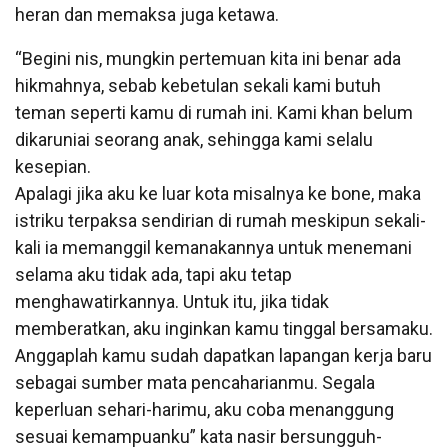
heran dan memaksa juga ketawa.
“Begini nis, mungkin pertemuan kita ini benar ada
hikmahnya, sebab kebetulan sekali kami butuh
teman seperti kamu di rumah ini. Kami khan belum
dikaruniai seorang anak, sehingga kami selalu
kesepian.
Apalagi jika aku ke luar kota misalnya ke bone, maka
istriku terpaksa sendirian di rumah meskipun sekali-
kali ia memanggil kemanakannya untuk menemani
selama aku tidak ada, tapi aku tetap
menghawatirkannya. Untuk itu, jika tidak
memberatkan, aku inginkan kamu tinggal bersamaku.
Anggaplah kamu sudah dapatkan lapangan kerja baru
sebagai sumber mata pencaharianmu. Segala
keperluan sehari-harimu, aku coba menanggung
sesuai kemampuanku” kata nasir bersungguh-