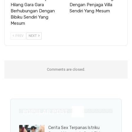
Hilang Gara Gara
Dengan Penjaga Villa
Berhubungan Dengan
Sendiri Yang Mesum
Bibiku Sendiri Yang
Mesum
PREV
NEXT
Comments are closed.
POPULAR POST
Cerita Sex Terpanas Istriku