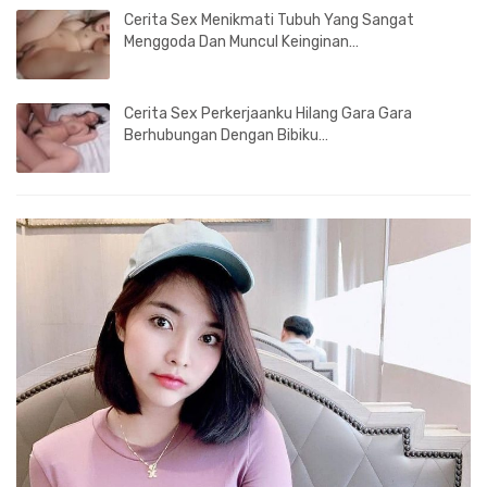
Cerita Sex Menikmati Tubuh Yang Sangat
Menggoda Dan Muncul Keinginan…
Cerita Sex Perkerjaanku Hilang Gara Gara
Berhubungan Dengan Bibiku…