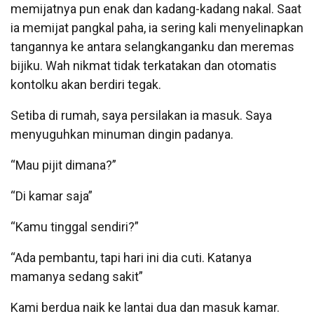
memijatnya pun enak dan kadang-kadang nakal. Saat
ia memijat pangkal paha, ia sering kali menyelinapkan
tangannya ke antara selangkanganku dan meremas
bijiku. Wah nikmat tidak terkatakan dan otomatis
kontolku akan berdiri tegak.
Setiba di rumah, saya persilakan ia masuk. Saya
menyuguhkan minuman dingin padanya.
“Mau pijit dimana?”
“Di kamar saja”
“Kamu tinggal sendiri?”
“Ada pembantu, tapi hari ini dia cuti. Katanya
mamanya sedang sakit”
Kami berdua naik ke lantai dua dan masuk kamar.