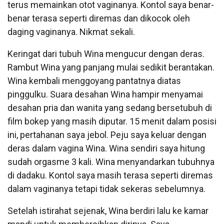
terus memainkan otot vaginanya. Kontol saya benar-
benar terasa seperti diremas dan dikocok oleh
daging vaginanya. Nikmat sekali.
Keringat dari tubuh Wina mengucur dengan deras.
Rambut Wina yang panjang mulai sedikit berantakan.
Wina kembali menggoyang pantatnya diatas
pinggulku. Suara desahan Wina hampir menyamai
desahan pria dan wanita yang sedang bersetubuh di
film bokep yang masih diputar. 15 menit dalam posisi
ini, pertahanan saya jebol. Peju saya keluar dengan
deras dalam vagina Wina. Wina sendiri saya hitung
sudah orgasme 3 kali. Wina menyandarkan tubuhnya
di dadaku. Kontol saya masih terasa seperti diremas
dalam vaginanya tetapi tidak sekeras sebelumnya.
Setelah istirahat sejenak, Wina berdiri lalu ke kamar