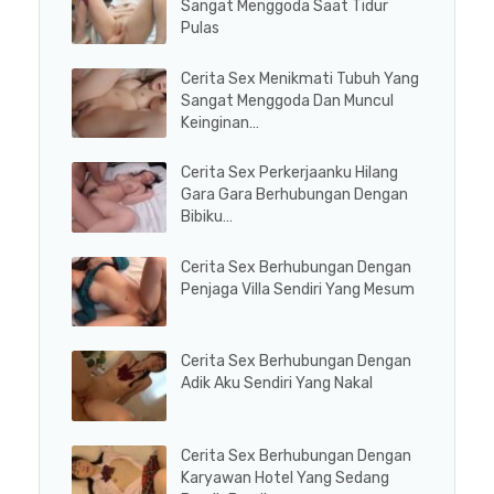
Sangat Menggoda Saat Tidur
Pulas
Cerita Sex Menikmati Tubuh Yang
Sangat Menggoda Dan Muncul
Keinginan…
Cerita Sex Perkerjaanku Hilang
Gara Gara Berhubungan Dengan
Bibiku…
Cerita Sex Berhubungan Dengan
Penjaga Villa Sendiri Yang Mesum
Cerita Sex Berhubungan Dengan
Adik Aku Sendiri Yang Nakal
Cerita Sex Berhubungan Dengan
Karyawan Hotel Yang Sedang