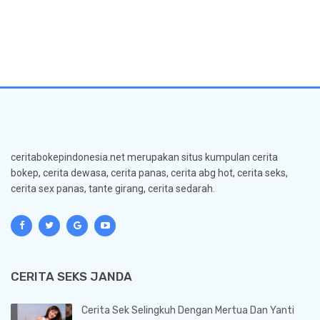
ceritabokepindonesia.net merupakan situs kumpulan cerita
bokep, cerita dewasa, cerita panas, cerita abg hot, cerita seks,
cerita sex panas, tante girang, cerita sedarah.
CERITA SEKS JANDA
Cerita Sek Selingkuh Dengan Mertua Dan Yanti