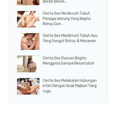
Bersih Bersih…
Cerita Sex Menikmati Tubuh
Penjaga Warung Yang Begitu
Bohay Dan…
Cerita Sex Menikmati Tubuh Ayu
Yang Sangat Bohay & Menawan
Cerita Sex Rayuan Begitu
Menggoda Sampai Bersetubuh
Cerita Sex Melakukan Hubungan
Intim Dengan Anak Majikan Yang
Lugu