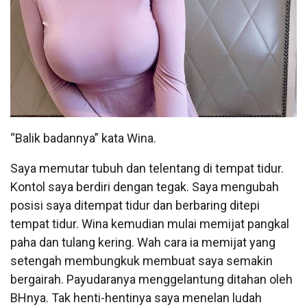
“Balik badannya” kata Wina.
Saya memutar tubuh dan telentang di tempat tidur.
Kontol saya berdiri dengan tegak. Saya mengubah
posisi saya ditempat tidur dan berbaring ditepi
tempat tidur. Wina kemudian mulai memijat pangkal
paha dan tulang kering. Wah cara ia memijat yang
setengah membungkuk membuat saya semakin
bergairah. Payudaranya menggelantung ditahan oleh
BHnya. Tak henti-hentinya saya menelan ludah