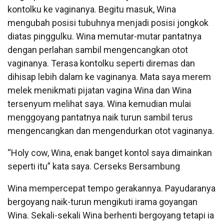
kontolku ke vaginanya. Begitu masuk, Wina
mengubah posisi tubuhnya menjadi posisi jongkok
diatas pinggulku. Wina memutar-mutar pantatnya
dengan perlahan sambil mengencangkan otot
vaginanya. Terasa kontolku seperti diremas dan
dihisap lebih dalam ke vaginanya. Mata saya merem
melek menikmati pijatan vagina Wina dan Wina
tersenyum melihat saya. Wina kemudian mulai
menggoyang pantatnya naik turun sambil terus
mengencangkan dan mengendurkan otot vaginanya.
“Holy cow, Wina, enak banget kontol saya dimainkan
seperti itu” kata saya. Cerseks Bersambung
Wina mempercepat tempo gerakannya. Payudaranya
bergoyang naik-turun mengikuti irama goyangan
Wina. Sekali-sekali Wina berhenti bergoyang tetapi ia