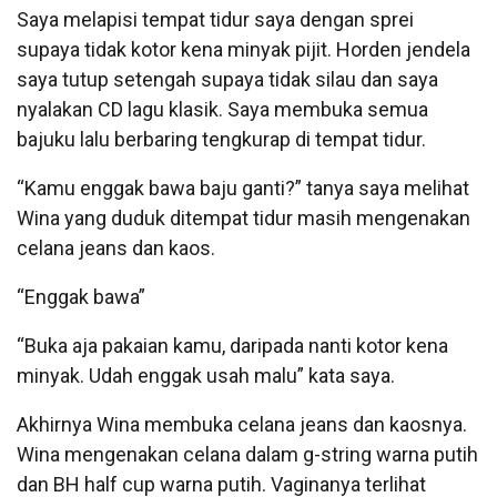
Saya melapisi tempat tidur saya dengan sprei
supaya tidak kotor kena minyak pijit. Horden jendela
saya tutup setengah supaya tidak silau dan saya
nyalakan CD lagu klasik. Saya membuka semua
bajuku lalu berbaring tengkurap di tempat tidur.
“Kamu enggak bawa baju ganti?” tanya saya melihat
Wina yang duduk ditempat tidur masih mengenakan
celana jeans dan kaos.
“Enggak bawa”
“Buka aja pakaian kamu, daripada nanti kotor kena
minyak. Udah enggak usah malu” kata saya.
Akhirnya Wina membuka celana jeans dan kaosnya.
Wina mengenakan celana dalam g-string warna putih
dan BH half cup warna putih. Vaginanya terlihat