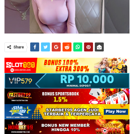
Share