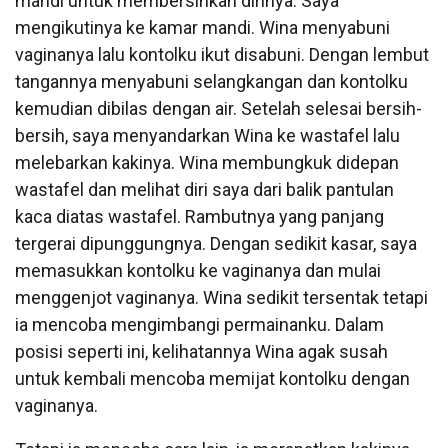
mandi untuk membersihkan dirinya. Saya
mengikutinya ke kamar mandi. Wina menyabuni
vaginanya lalu kontolku ikut disabuni. Dengan lembut
tangannya menyabuni selangkangan dan kontolku
kemudian dibilas dengan air. Setelah selesai bersih-
bersih, saya menyandarkan Wina ke wastafel lalu
melebarkan kakinya. Wina membungkuk didepan
wastafel dan melihat diri saya dari balik pantulan
kaca diatas wastafel. Rambutnya yang panjang
tergerai dipunggungnya. Dengan sedikit kasar, saya
memasukkan kontolku ke vaginanya dan mulai
menggenjot vaginanya. Wina sedikit tersentak tetapi
ia mencoba mengimbangi permainanku. Dalam
posisi seperti ini, kelihatannya Wina agak susah
untuk kembali mencoba memijat kontolku dengan
vaginanya.