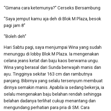
“Gimana cara ketemunya?” Cerseks Bersambung
“Saya jemput kamu aja deh di Blok M Plaza, besok
pagi jam 8”
“Boleh deh”
Hari Sabtu pagi, saya menjumpai Wina yang sudah
menunggu di lobby Blok M Plaza. Ia mengenakan
celana jeans ketat dan baju kaos berwarna ungu.
Wina yang berasal dari Sunda berwajah manis dan
ayu. Tingginya sekitar 163 cm dan rambutnya
panjang. Bibirnya yang selalu tersenyum membuat
dirinya semakin manis. Apabila ia sedang bekerja, ia
selalu mengenakan baju belahan rendah sehingga
belahan dadanya terlihat cukup menantang dan
mengundang perhatian para pria di SM. Cara