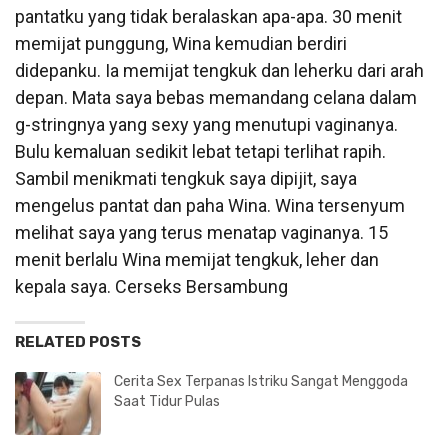
pantatku yang tidak beralaskan apa-apa. 30 menit
memijat punggung, Wina kemudian berdiri
didepanku. Ia memijat tengkuk dan leherku dari arah
depan. Mata saya bebas memandang celana dalam
g-stringnya yang sexy yang menutupi vaginanya.
Bulu kemaluan sedikit lebat tetapi terlihat rapih.
Sambil menikmati tengkuk saya dipijit, saya
mengelus pantat dan paha Wina. Wina tersenyum
melihat saya yang terus menatap vaginanya. 15
menit berlalu Wina memijat tengkuk, leher dan
kepala saya. Cerseks Bersambung
RELATED POSTS
Cerita Sex Terpanas Istriku Sangat Menggoda
Saat Tidur Pulas