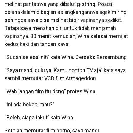
melihat pantatnya yang dibalut g-string. Posisi
celana dalam dibagian selangkangannya agak miring
sehingga saya bisa melihat bibir vaginanya sedikit.
Tetapi saya menahan diri untuk tidak menjamah
vaginanya. 30 menit kemudian, Wina selesai memijat
kedua kaki dan tangan saya.
“Sudah selesai nih” kata Wina. Cerseks Bersambung
“Saya mandi dulu ya. Kamu nonton TV aja” kata saya
sambil memutar VCD film Armageddon.
“Wah jangan film itu dong” protes Wina.
“Ini ada bokep, mau?”
“Boleh, siapa takut” kata Wina.
Setelah memutar film porno, saya mandi