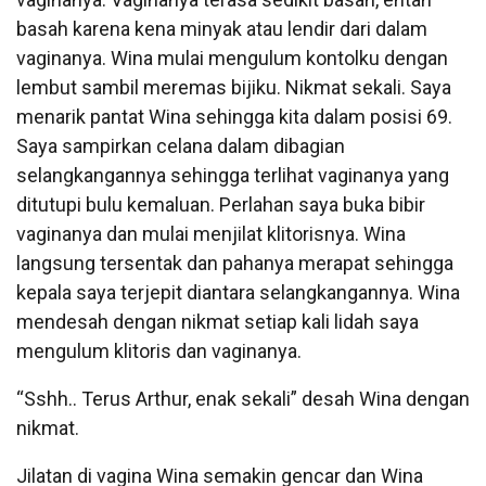
basah karena kena minyak atau lendir dari dalam
vaginanya. Wina mulai mengulum kontolku dengan
lembut sambil meremas bijiku. Nikmat sekali. Saya
menarik pantat Wina sehingga kita dalam posisi 69.
Saya sampirkan celana dalam dibagian
selangkangannya sehingga terlihat vaginanya yang
ditutupi bulu kemaluan. Perlahan saya buka bibir
vaginanya dan mulai menjilat klitorisnya. Wina
langsung tersentak dan pahanya merapat sehingga
kepala saya terjepit diantara selangkangannya. Wina
mendesah dengan nikmat setiap kali lidah saya
mengulum klitoris dan vaginanya.
“Sshh.. Terus Arthur, enak sekali” desah Wina dengan
nikmat.
Jilatan di vagina Wina semakin gencar dan Wina