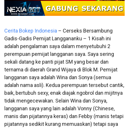
Cerita Bokep Indonesia
– Cerseks Bersambung
Gadis-Gadis Pemijat Langgananku – 1 Kisah ini
adalah pengalaman saya dalam menyetubuhi 2
perempuan pemijat langganan saya. Saya sering
sekali datang ke panti pijat SM yang besar dan
ternama di daerah Grand Wijaya di Blok M. Pemijat
langganan saya adalah Wina dan Sonya (semua
adalah nama asli). Kedua perempuan tersebut cantik,
baik, bertubuh sexy, enak diajak ngobrol dan mijitnya
tidak mengecewakan. Selain Wina dan Sonya,
langganan saya yang lain adalah Vonny (Chinese,
manis dan pijatannya keras) dan Febby (manis tetapi
pijatannya sedikit kurang memuaskan) tetapi saya