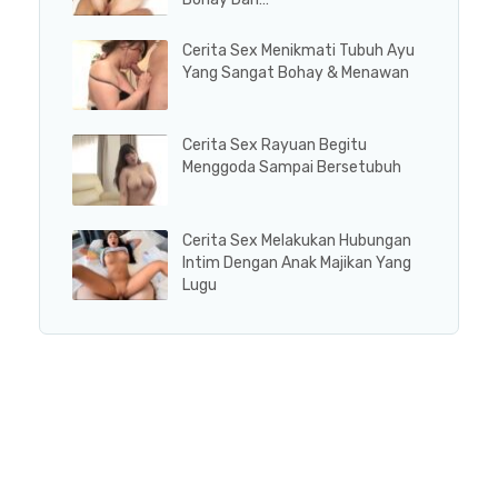
Cerita Sex Menikmati Tubuh Ayu
Yang Sangat Bohay & Menawan
Cerita Sex Rayuan Begitu
Menggoda Sampai Bersetubuh
Cerita Sex Melakukan Hubungan
Intim Dengan Anak Majikan Yang
Lugu