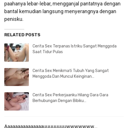
paahanya lebar-lebar, mengganjal pantatnya dengan
bantal kemudian langsung menyerangnya dengan
penisku.
RELATED POSTS
Cerita Sex Terpanas Istriku Sangat Menggoda
Saat Tidur Pulas
Cerita Sex Menikmati Tubuh Yang Sangat
Menggoda Dan Muncul Keinginan…
Cerita Sex Perkerjaanku Hilang Gara Gara
Berhubungan Dengan Bibiku…
Aaaaaaaaaaaaaaauuuuuuuuwwwwwww…