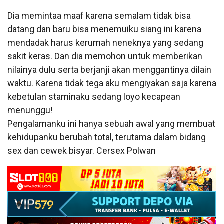
Dia memintaa maaf karena semalam tidak bisa
datang dan baru bisa menemuiku siang ini karena
mendadak harus kerumah neneknya yang sedang
sakit keras. Dan dia memohon untuk memberikan
nilainya dulu serta berjanji akan menggantinya dilain
waktu. Karena tidak tega aku mengiyakan saja karena
kebetulan staminaku sedang loyo kecapean
menunggu!
Pengalamanku ini hanya sebuah awal yang membuat
kehidupanku berubah total, terutama dalam bidang
sex dan cewek bisyar. Cersex Polwan