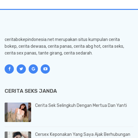
ceritabokepindonesia.net merupakan situs kumpulan cerita
bokep, cerita dewasa, cerita panas, cerita abg hot, cerita seks,
cerita sex panas, tante girang, cerita sedarah.
CERITA SEKS JANDA
Cerita Sek Selingkuh Dengan Mertua Dan Yanti
Cersex Keponakan Yang Saya Ajak Berhubungan