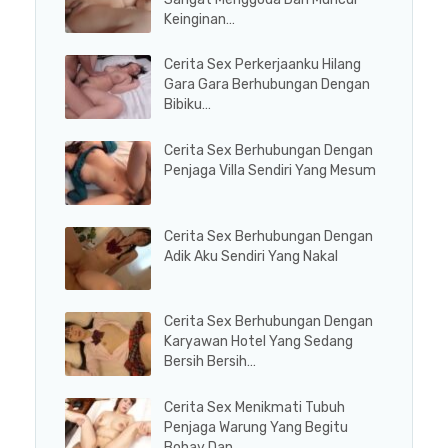
Keinginan…
Cerita Sex Perkerjaanku Hilang
Gara Gara Berhubungan Dengan
Bibiku…
Cerita Sex Berhubungan Dengan
Penjaga Villa Sendiri Yang Mesum
Cerita Sex Berhubungan Dengan
Adik Aku Sendiri Yang Nakal
Cerita Sex Berhubungan Dengan
Karyawan Hotel Yang Sedang
Bersih Bersih…
Cerita Sex Menikmati Tubuh
Penjaga Warung Yang Begitu
Bohay Dan…