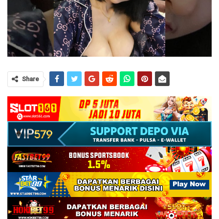
Share