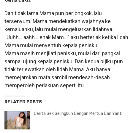
kemaluaku.
Dan tidak lama Mama pun berjongkok, lalu
tersenyum. Mama mendekatkan wajahnya ke
kemaluanku, lalu mulai mengeluarkan lidahnya.
“Uuhh… aahh… enak Mam..!” aku berteriak ketika lidah
Mama mulai menyentuh kepala penisku.
Mama masih menjilati penisku, mulai dari pangkal
sampai ujung kepala penisku. Dan kedua bijiku pun
tidak terlewatkan oleh lidah Mama. Aku hanya
memejamkan mata sambil mendesah-desah
memperoleh perlakuan seperti itu.
RELATED POSTS
Cerita Sek Selingkuh Dengan Mertua Dan Yanti