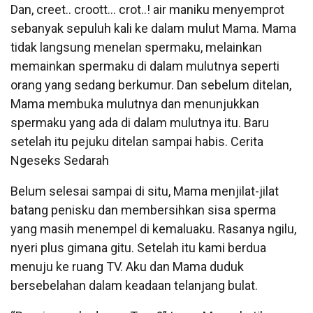
Dan, creet.. croott… crot..! air maniku menyemprot
sebanyak sepuluh kali ke dalam mulut Mama. Mama
tidak langsung menelan spermaku, melainkan
memainkan spermaku di dalam mulutnya seperti
orang yang sedang berkumur. Dan sebelum ditelan,
Mama membuka mulutnya dan menunjukkan
spermaku yang ada di dalam mulutnya itu. Baru
setelah itu pejuku ditelan sampai habis. Cerita
Ngeseks Sedarah
Belum selesai sampai di situ, Mama menjilat-jilat
batang penisku dan membersihkan sisa sperma
yang masih menempel di kemaluaku. Rasanya ngilu,
nyeri plus gimana gitu. Setelah itu kami berdua
menuju ke ruang TV. Aku dan Mama duduk
bersebelahan dalam keadaan telanjang bulat.