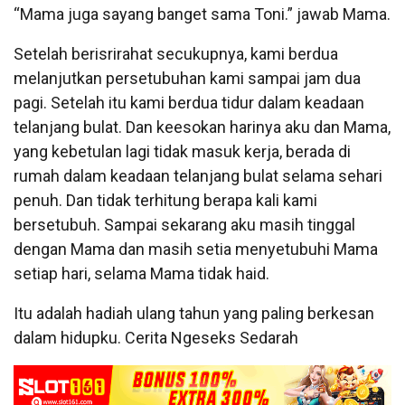
“Mama juga sayang banget sama Toni.” jawab Mama.
Setelah berisrirahat secukupnya, kami berdua
melanjutkan persetubuhan kami sampai jam dua
pagi. Setelah itu kami berdua tidur dalam keadaan
telanjang bulat. Dan keesokan harinya aku dan Mama,
yang kebetulan lagi tidak masuk kerja, berada di
rumah dalam keadaan telanjang bulat selama sehari
penuh. Dan tidak terhitung berapa kali kami
bersetubuh. Sampai sekarang aku masih tinggal
dengan Mama dan masih setia menyetubuhi Mama
setiap hari, selama Mama tidak haid.
Itu adalah hadiah ulang tahun yang paling berkesan
dalam hidupku. Cerita Ngeseks Sedarah