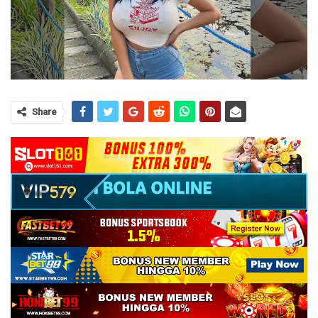
Share