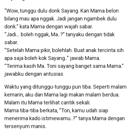
“Wow, tunggu dulu donk Sayang. Kan Mama belon
bilang mau apa nggak. Jadi jangan ngambek dulu
donk.” kata Mama dengan wajah sabar.
“Jadi… boleh nggak, Ma..?” tanyaku dengan tidak
sabar.
“Setelah Mama pikir, bolehlah. Buat anak tercinta sih
apa saja boleh kok Sayang..” jawab Mama.
“Terima kasih Ma. Toni sayang banget sama Mama.”
jawabku dengan antusias.
Waktu yang ditunggu-tunggu pun tiba. Seperti malam
kemarin, aku dan Mama lagi makan malam berdua.
Malam itu Mama terlihat cantik sekali.
Mama tiba-tiba berkata, “Ton, kamu udah siap
menerima kado istimewamu..?” tanya Mama dengan
tersenyum manis.