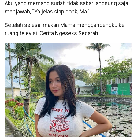
Aku yang memang sudah tidak sabar langsung saja
menjawab, “Ya jelas siap donk, Ma.”
Setelah selesai makan Mama menggandengku ke
ruang televisi. Cerita Ngeseks Sedarah