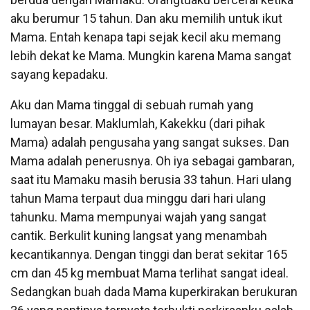
aku berumur 15 tahun. Dan aku memilih untuk ikut
Mama. Entah kenapa tapi sejak kecil aku memang
lebih dekat ke Mama. Mungkin karena Mama sangat
sayang kepadaku.
Aku dan Mama tinggal di sebuah rumah yang
lumayan besar. Maklumlah, Kakekku (dari pihak
Mama) adalah pengusaha yang sangat sukses. Dan
Mama adalah penerusnya. Oh iya sebagai gambaran,
saat itu Mamaku masih berusia 33 tahun. Hari ulang
tahun Mama terpaut dua minggu dari hari ulang
tahunku. Mama mempunyai wajah yang sangat
cantik. Berkulit kuning langsat yang menambah
kecantikannya. Dengan tinggi dan berat sekitar 165
cm dan 45 kg membuat Mama terlihat sangat ideal.
Sedangkan buah dada Mama kuperkirakan berukuran