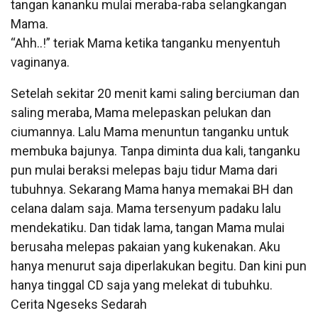
tangan kananku mulai meraba-raba selangkangan
Mama.
“Ahh..!” teriak Mama ketika tanganku menyentuh
vaginanya.
Setelah sekitar 20 menit kami saling berciuman dan
saling meraba, Mama melepaskan pelukan dan
ciumannya. Lalu Mama menuntun tanganku untuk
membuka bajunya. Tanpa diminta dua kali, tanganku
pun mulai beraksi melepas baju tidur Mama dari
tubuhnya. Sekarang Mama hanya memakai BH dan
celana dalam saja. Mama tersenyum padaku lalu
mendekatiku. Dan tidak lama, tangan Mama mulai
berusaha melepas pakaian yang kukenakan. Aku
hanya menurut saja diperlakukan begitu. Dan kini pun
hanya tinggal CD saja yang melekat di tubuhku.
Cerita Ngeseks Sedarah