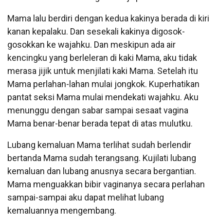
Mama lalu berdiri dengan kedua kakinya berada di kiri
kanan kepalaku. Dan sesekali kakinya digosok-
gosokkan ke wajahku. Dan meskipun ada air
kencingku yang berleleran di kaki Mama, aku tidak
merasa jijik untuk menjilati kaki Mama. Setelah itu
Mama perlahan-lahan mulai jongkok. Kuperhatikan
pantat seksi Mama mulai mendekati wajahku. Aku
menunggu dengan sabar sampai sesaat vagina
Mama benar-benar berada tepat di atas mulutku.
Lubang kemaluan Mama terlihat sudah berlendir
bertanda Mama sudah terangsang. Kujilati lubang
kemaluan dan lubang anusnya secara bergantian.
Mama menguakkan bibir vaginanya secara perlahan
sampai-sampai aku dapat melihat lubang
kemaluannya mengembang.