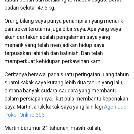
badan sekitar 47,5 kg.
Orang bilang saya punya penampilan yang menarik
dan seksi terutama juga bibir saya. Apa yang saya
akan ceritakan adalah pengalaman saya yang
menarik yang telah menjadikan hidup saya
terpuaskan lahiriah dan batiniah. Dan telah
memperkuat kehidupan perkawinan kami.
Ceritanya berawal pada suatu peringatan ulang tahun
suami kakak saya kurang lebih dua tahun yang lalu,
dimana banyak sudara-saudara yang membantu
dalam persiapannya. Ikut pula membantu keponakan
saya Martin, anak kakak saya yang lain lagi
Agen Judi
Poker Online 303
.
Martin berumur 21 tahunan, masih kuliah,