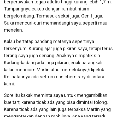
berperawakan tegap atletis tinggi kurang lebih 1,7 m.
Tampangnya cakep dengan rambut hitam
bergelombang. Termasuk seksi juga. Genit juga.
Suka mencuri-curi memandangi saya, seperti mau
menelan.
Kalau bertatap pandang matanya sepertinya
tersenyum. Kurang ajar juga pikiran saya, tetapi terus
terang saya juga senang. Anaknya simpatik sih.
Kadang-kadang ada juga pikiran, enak barangkali
kalau mencium Martin atau memeluknya/dipeluk.
Kelihatannya ada setrum dan chemistry di antara
kami.
Sore itu kakak meminta saya untuk mengambilkan
kue tart, karena tidak ada yang bisa dimintai tolong.
Karena tidak ada yang lain juga terpaksa Martin yang
mengantarkan dengan mobilnya. Apa yang terjadi