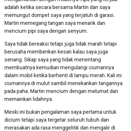
adalah ketika secara bersama Martin dan saya
memungut dompet saya yang terjatuh di garasi.
Martin memegang tangan saya menarik dan
mencium pipi saya dengan senyum.
Saya tidak bereaksi tetapi juga tidak marah tetapi
berusaha memberikan kesan kalau saya juga
senang. Sikap saya yang tidak menentang
membuatnya kemudian mengulangi ciumannya
dalam mobil ketika berhenti di lampu merah. Kali ini
ciumannya di mulut sambil menekankan tangannya
pada paha. Martin mencium dengan melumat dan
memainkan lidahnya.
Meski ini bukan pengalaman saya pertama untuk
dicium tetapi saya tergetar seluruh tubuh dan
merasakan ada rasa menggelitik dan mengalir di