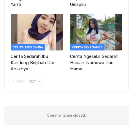
Yanti
Gelapku
CERITA SEKS JANDA
CERITA SEKS JANDA
Cerita Sedarah Ibu
Cerita Ngeseks Sedarah
Kandung Beljibab Dan
Hadiah Istimewa Dari
Anaknya
Mama
PREV
NEXT
Comments are closed.