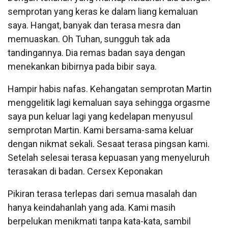
semprotan yang keras ke dalam liang kemaluan
saya. Hangat, banyak dan terasa mesra dan
memuaskan. Oh Tuhan, sungguh tak ada
tandingannya. Dia remas badan saya dengan
menekankan bibirnya pada bibir saya.
Hampir habis nafas. Kehangatan semprotan Martin
menggelitik lagi kemaluan saya sehingga orgasme
saya pun keluar lagi yang kedelapan menyusul
semprotan Martin. Kami bersama-sama keluar
dengan nikmat sekali. Sesaat terasa pingsan kami.
Setelah selesai terasa kepuasan yang menyeluruh
terasakan di badan. Cersex Keponakan
Pikiran terasa terlepas dari semua masalah dan
hanya keindahanlah yang ada. Kami masih
berpelukan menikmati tanpa kata-kata, sambil