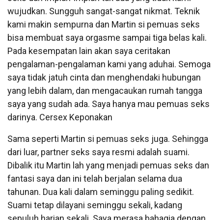
wujudkan. Sungguh sangat-sangat nikmat. Teknik
kami makin sempurna dan Martin si pemuas seks
bisa membuat saya orgasme sampai tiga belas kali.
Pada kesempatan lain akan saya ceritakan
pengalaman-pengalaman kami yang aduhai. Semoga
saya tidak jatuh cinta dan menghendaki hubungan
yang lebih dalam, dan mengacaukan rumah tangga
saya yang sudah ada. Saya hanya mau pemuas seks
darinya. Cersex Keponakan
Sama seperti Martin si pemuas seks juga. Sehingga
dari luar, partner seks saya resmi adalah suami.
Dibalik itu Martin lah yang menjadi pemuas seks dan
fantasi saya dan ini telah berjalan selama dua
tahunan. Dua kali dalam seminggu paling sedikit.
Suami tetap dilayani seminggu sekali, kadang
sepuluh harian sekali. Saya merasa bahagia dengan