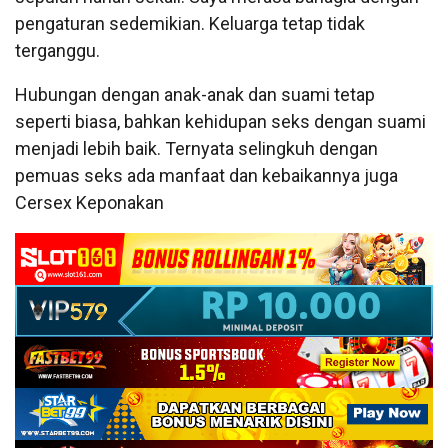
pengaturan sedemikian. Keluarga tetap tidak
terganggu.
Hubungan dengan anak-anak dan suami tetap
seperti biasa, bahkan kehidupan seks dengan suami
menjadi lebih baik. Ternyata selingkuh dengan
pemuas seks ada manfaat dan kebaikannya juga
Cersex Keponakan