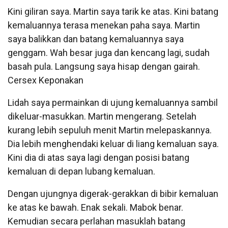
Kini giliran saya. Martin saya tarik ke atas. Kini batang
kemaluannya terasa menekan paha saya. Martin
saya balikkan dan batang kemaluannya saya
genggam. Wah besar juga dan kencang lagi, sudah
basah pula. Langsung saya hisap dengan gairah.
Cersex Keponakan
Lidah saya permainkan di ujung kemaluannya sambil
dikeluar-masukkan. Martin mengerang. Setelah
kurang lebih sepuluh menit Martin melepaskannya.
Dia lebih menghendaki keluar di liang kemaluan saya.
Kini dia di atas saya lagi dengan posisi batang
kemaluan di depan lubang kemaluan.
Dengan ujungnya digerak-gerakkan di bibir kemaluan
ke atas ke bawah. Enak sekali. Mabok benar.
Kemudian secara perlahan masuklah batang