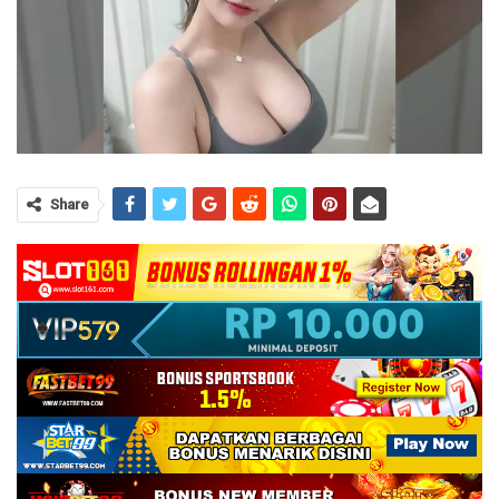
Share