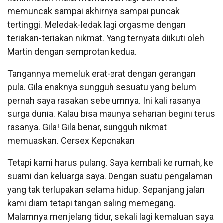
memuncak sampai akhirnya sampai puncak
tertinggi. Meledak-ledak lagi orgasme dengan
teriakan-teriakan nikmat. Yang ternyata diikuti oleh
Martin dengan semprotan kedua.
Tangannya memeluk erat-erat dengan gerangan
pula. Gila enaknya sungguh sesuatu yang belum
pernah saya rasakan sebelumnya. Ini kali rasanya
surga dunia. Kalau bisa maunya seharian begini terus
rasanya. Gila! Gila benar, sungguh nikmat
memuaskan. Cersex Keponakan
Tetapi kami harus pulang. Saya kembali ke rumah, ke
suami dan keluarga saya. Dengan suatu pengalaman
yang tak terlupakan selama hidup. Sepanjang jalan
kami diam tetapi tangan saling memegang.
Malamnya menjelang tidur, sekali lagi kemaluan saya