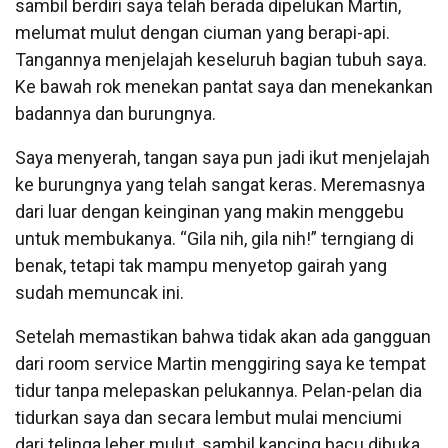
sambil berdiri saya telah berada dipelukan Martin,
melumat mulut dengan ciuman yang berapi-api.
Tangannya menjelajah keseluruh bagian tubuh saya.
Ke bawah rok menekan pantat saya dan menekankan
badannya dan burungnya.
Saya menyerah, tangan saya pun jadi ikut menjelajah
ke burungnya yang telah sangat keras. Meremasnya
dari luar dengan keinginan yang makin menggebu
untuk membukanya. “Gila nih, gila nih!” terngiang di
benak, tetapi tak mampu menyetop gairah yang
sudah memuncak ini.
Setelah memastikan bahwa tidak akan ada gangguan
dari room service Martin menggiring saya ke tempat
tidur tanpa melepaskan pelukannya. Pelan-pelan dia
tidurkan saya dan secara lembut mulai menciumi
dari telinga leher mulut, sambil kancing bacu dibuka,