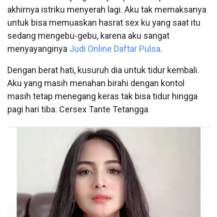
akhirnya istriku menyerah lagi. Aku tak memaksanya
untuk bisa memuaskan hasrat sex ku yang saat itu
sedang mengebu-gebu, karena aku sangat
menyayanginya
Judi Online Daftar Pulsa
.
Dengan berat hati, kusuruh dia untuk tidur kembali.
Aku yang masih menahan birahi dengan kontol
masih tetap menegang keras tak bisa tidur hingga
pagi hari tiba. Cersex Tante Tetangga