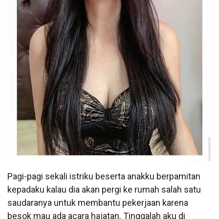
Pagi-pagi sekali istriku beserta anakku berpamitan
kepadaku kalau dia akan pergi ke rumah salah satu
saudaranya untuk membantu pekerjaan karena
besok mau ada acara hajatan. Tinggalah aku di