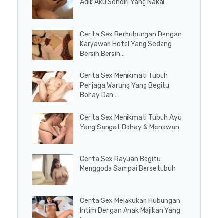
Adik Aku Sendiri Yang Nakal
Cerita Sex Berhubungan Dengan
Karyawan Hotel Yang Sedang
Bersih Bersih…
Cerita Sex Menikmati Tubuh
Penjaga Warung Yang Begitu
Bohay Dan…
Cerita Sex Menikmati Tubuh Ayu
Yang Sangat Bohay & Menawan
Cerita Sex Rayuan Begitu
Menggoda Sampai Bersetubuh
Cerita Sex Melakukan Hubungan
Intim Dengan Anak Majikan Yang