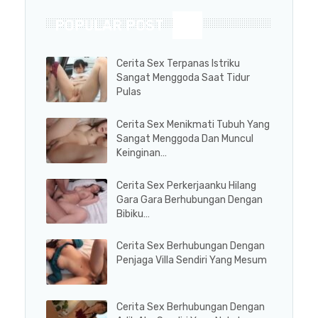
POPULAR POST
Cerita Sex Terpanas Istriku
Sangat Menggoda Saat Tidur
Pulas
Cerita Sex Menikmati Tubuh Yang
Sangat Menggoda Dan Muncul
Keinginan…
Cerita Sex Perkerjaanku Hilang
Gara Gara Berhubungan Dengan
Bibiku…
Cerita Sex Berhubungan Dengan
Penjaga Villa Sendiri Yang Mesum
Cerita Sex Berhubungan Dengan