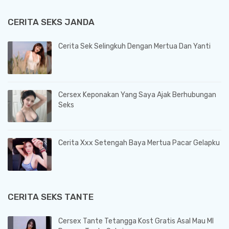
CERITA SEKS JANDA
Cerita Sek Selingkuh Dengan Mertua Dan Yanti
Cersex Keponakan Yang Saya Ajak Berhubungan
Seks
Cerita Xxx Setengah Baya Mertua Pacar Gelapku
CERITA SEKS TANTE
Cersex Tante Tetangga Kost Gratis Asal Mau Ml