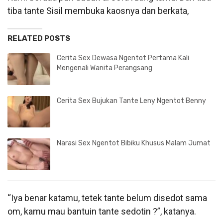
tiba tante Sisil membuka kaosnya dan berkata,
RELATED POSTS
Cerita Sex Dewasa Ngentot Pertama Kali
Mengenali Wanita Perangsang
Cerita Sex Bujukan Tante Leny Ngentot Benny
Narasi Sex Ngentot Bibiku Khusus Malam Jumat
“Iya benar katamu, tetek tante belum disedot sama
om, kamu mau bantuin tante sedotin ?”, katanya.