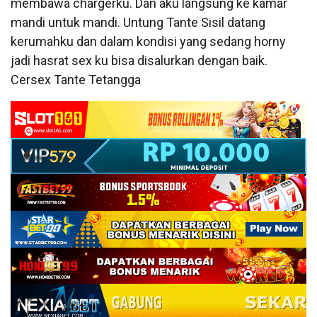
membawa chargerku. Dan aku langsung ke kamar
mandi untuk mandi. Untung Tante Sisil datang
kerumahku dan dalam kondisi yang sedang horny
jadi hasrat sex ku bisa disalurkan dengan baik.
Cersex Tante Tetangga