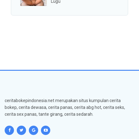
Lugu
ceritabokepindonesia.net merupakan situs kumpulan cerita
bokep, cerita dewasa, cerita panas, cerita abg hot, cerita seks,
cerita sex panas, tante girang, cerita sedarah.