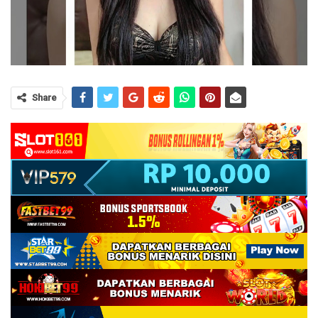
Share