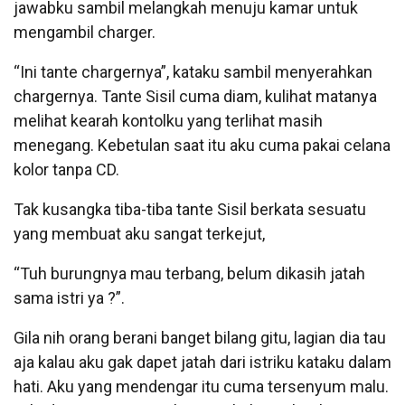
jawabku sambil melangkah menuju kamar untuk
mengambil charger.
“Ini tante chargernya”, kataku sambil menyerahkan
chargernya. Tante Sisil cuma diam, kulihat matanya
melihat kearah kontolku yang terlihat masih
menegang. Kebetulan saat itu aku cuma pakai celana
kolor tanpa CD.
Tak kusangka tiba-tiba tante Sisil berkata sesuatu
yang membuat aku sangat terkejut,
“Tuh burungnya mau terbang, belum dikasih jatah
sama istri ya ?”.
Gila nih orang berani banget bilang gitu, lagian dia tau
aja kalau aku gak dapet jatah dari istriku kataku dalam
hati. Aku yang mendengar itu cuma tersenyum malu.