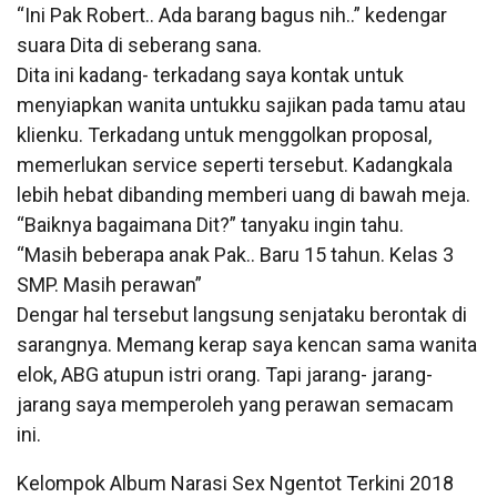
“Ini Pak Robert.. Ada barang bagus nih..” kedengar
suara Dita di seberang sana.
Dita ini kadang- terkadang saya kontak untuk
menyiapkan wanita untukku sajikan pada tamu atau
klienku. Terkadang untuk menggolkan proposal,
memerlukan service seperti tersebut. Kadangkala
lebih hebat dibanding memberi uang di bawah meja.
“Baiknya bagaimana Dit?” tanyaku ingin tahu.
“Masih beberapa anak Pak.. Baru 15 tahun. Kelas 3
SMP. Masih perawan”
Dengar hal tersebut langsung senjataku berontak di
sarangnya. Memang kerap saya kencan sama wanita
elok, ABG atupun istri orang. Tapi jarang- jarang-
jarang saya memperoleh yang perawan semacam
ini.
Kelompok Album Narasi Sex Ngentot Terkini 2018