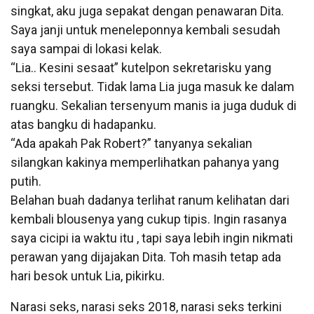
singkat, aku juga sepakat dengan penawaran Dita.
Saya janji untuk meneleponnya kembali sesudah
saya sampai di lokasi kelak.
“Lia.. Kesini sesaat” kutelpon sekretarisku yang
seksi tersebut. Tidak lama Lia juga masuk ke dalam
ruangku. Sekalian tersenyum manis ia juga duduk di
atas bangku di hadapanku.
“Ada apakah Pak Robert?” tanyanya sekalian
silangkan kakinya memperlihatkan pahanya yang
putih.
Belahan buah dadanya terlihat ranum kelihatan dari
kembali blousenya yang cukup tipis. Ingin rasanya
saya cicipi ia waktu itu , tapi saya lebih ingin nikmati
perawan yang dijajakan Dita. Toh masih tetap ada
hari besok untuk Lia, pikirku.
Narasi seks, narasi seks 2018, narasi seks terkini