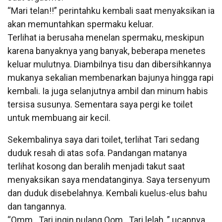
“Mari telan!!” perintahku kembali saat menyaksikan ia
akan memuntahkan spermaku keluar.
Terlihat ia berusaha menelan spermaku, meskipun
karena banyaknya yang banyak, beberapa menetes
keluar mulutnya. Diambilnya tisu dan dibersihkannya
mukanya sekalian membenarkan bajunya hingga rapi
kembali. Ia juga selanjutnya ambil dan minum habis
tersisa susunya. Sementara saya pergi ke toilet
untuk membuang air kecil.
Sekembalinya saya dari toilet, terlihat Tari sedang
duduk resah di atas sofa. Pandangan matanya
terlihat kosong dan beralih menjadi takut saat
menyaksikan saya mendatanginya. Saya tersenyum
dan duduk disebelahnya. Kembali kuelus-elus bahu
dan tangannya.
“Omm.. Tari ingin pulang Oom.. Tari lelah..” ucapnya.