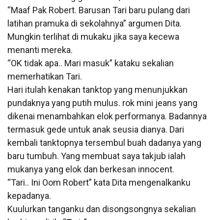
“Maaf Pak Robert. Barusan Tari baru pulang dari
latihan pramuka di sekolahnya” argumen Dita.
Mungkin terlihat di mukaku jika saya kecewa
menanti mereka.
“OK tidak apa.. Mari masuk” kataku sekalian
memerhatikan Tari.
Hari itulah kenakan tanktop yang menunjukkan
pundaknya yang putih mulus. rok mini jeans yang
dikenai menambahkan elok performanya. Badannya
termasuk gede untuk anak seusia dianya. Dari
kembali tanktopnya tersembul buah dadanya yang
baru tumbuh. Yang membuat saya takjub ialah
mukanya yang elok dan berkesan innocent.
“Tari.. Ini Oom Robert” kata Dita mengenalkanku
kepadanya.
Kuulurkan tanganku dan disongsongnya sekalian