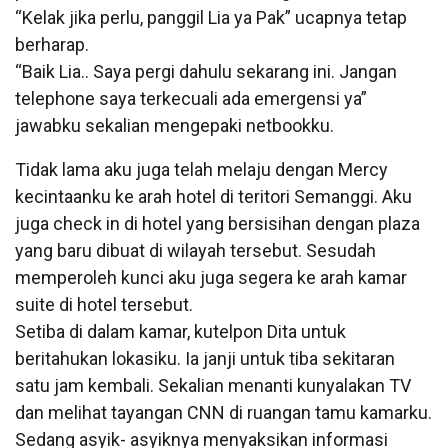
“Kelak jika perlu, panggil Lia ya Pak” ucapnya tetap
berharap.
“Baik Lia.. Saya pergi dahulu sekarang ini. Jangan
telephone saya terkecuali ada emergensi ya”
jawabku sekalian mengepaki netbookku.
Tidak lama aku juga telah melaju dengan Mercy
kecintaanku ke arah hotel di teritori Semanggi. Aku
juga check in di hotel yang bersisihan dengan plaza
yang baru dibuat di wilayah tersebut. Sesudah
memperoleh kunci aku juga segera ke arah kamar
suite di hotel tersebut.
Setiba di dalam kamar, kutelpon Dita untuk
beritahukan lokasiku. Ia janji untuk tiba sekitaran
satu jam kembali. Sekalian menanti kunyalakan TV
dan melihat tayangan CNN di ruangan tamu kamarku.
Sedang asyik- asyiknya menyaksikan informasi