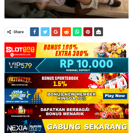
Share