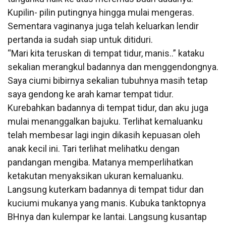
Kupilin- pilin putingnya hingga mulai mengeras.
Sementara vaginanya juga telah keluarkan lendir
pertanda ia sudah siap untuk ditiduri.
“Mari kita teruskan di tempat tidur, manis..” kataku
sekalian merangkul badannya dan menggendongnya.
Saya ciumi bibirnya sekalian tubuhnya masih tetap
saya gendong ke arah kamar tempat tidur.
Kurebahkan badannya di tempat tidur, dan aku juga
mulai menanggalkan bajuku. Terlihat kemaluanku
telah membesar lagi ingin dikasih kepuasan oleh
anak kecil ini. Tari terlihat melihatku dengan
pandangan mengiba. Matanya memperlihatkan
ketakutan menyaksikan ukuran kemaluanku.
Langsung kuterkam badannya di tempat tidur dan
kuciumi mukanya yang manis. Kubuka tanktopnya
BHnya dan kulempar ke lantai. Langsung kusantap