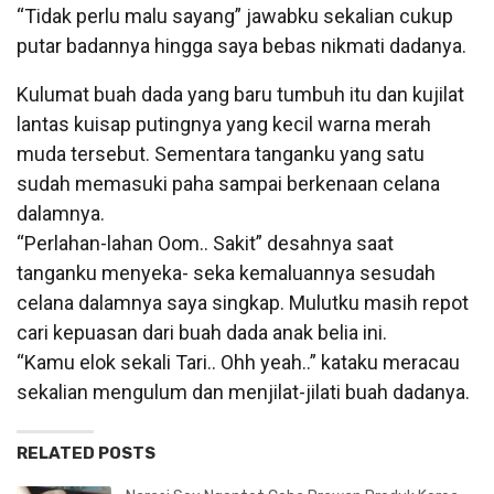
“Tidak perlu malu sayang” jawabku sekalian cukup
putar badannya hingga saya bebas nikmati dadanya.
Kulumat buah dada yang baru tumbuh itu dan kujilat
lantas kuisap putingnya yang kecil warna merah
muda tersebut. Sementara tanganku yang satu
sudah memasuki paha sampai berkenaan celana
dalamnya.
“Perlahan-lahan Oom.. Sakit” desahnya saat
tanganku menyeka- seka kemaluannya sesudah
celana dalamnya saya singkap. Mulutku masih repot
cari kepuasan dari buah dada anak belia ini.
“Kamu elok sekali Tari.. Ohh yeah..” kataku meracau
sekalian mengulum dan menjilat-jilati buah dadanya.
RELATED POSTS