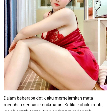
Dalam beberapa detik aku memejamkan mata
menahan sensasi kenikmatan. Ketika kubuka mata,