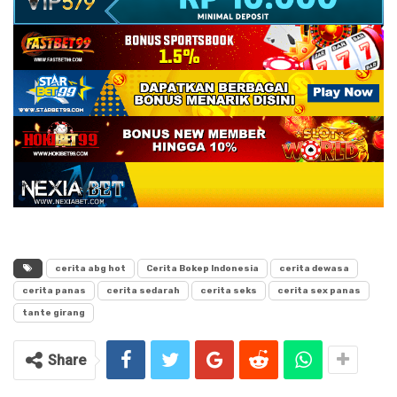
cerita abg hot
Cerita Bokep Indonesia
cerita dewasa
cerita panas
cerita sedarah
cerita seks
cerita sex panas
tante girang
Share