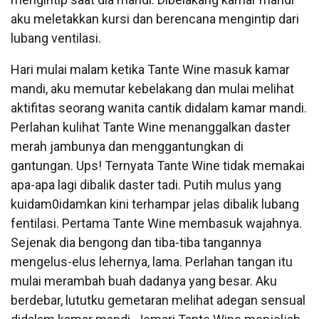
aku meletakkan kursi dan berencana mengintip dari
lubang ventilasi.
Hari mulai malam ketika Tante Wine masuk kamar
mandi, aku memutar kebelakang dan mulai melihat
aktifitas seorang wanita cantik didalam kamar mandi.
Perlahan kulihat Tante Wine menanggalkan daster
merah jambunya dan menggantungkan di
gantungan. Ups! Ternyata Tante Wine tidak memakai
apa-apa lagi dibalik daster tadi. Putih mulus yang
kuidam0idamkan kini terhampar jelas dibalik lubang
fentilasi. Pertama Tante Wine membasuk wajahnya.
Sejenak dia bengong dan tiba-tiba tangannya
mengelus-elus lehernya, lama. Perlahan tangan itu
mulai merambah buah dadanya yang besar. Aku
berdebar, lututku gemetaran melihat adegan sensual