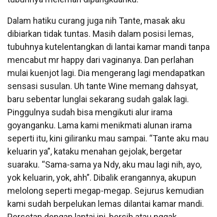
Dalam hatiku curang juga nih Tante, masak aku
dibiarkan tidak tuntas. Masih dalam posisi lemas,
tubuhnya kutelentangkan di lantai kamar mandi tanpa
mencabut mr happy dari vaginanya. Dan perlahan
mulai kuenjot lagi. Dia mengerang lagi mendapatkan
sensasi susulan. Uh tante Wine memang dahsyat,
baru sebentar lunglai sekarang sudah galak lagi.
Pinggulnya sudah bisa mengikuti alur irama
goyanganku. Lama kami menikmati alunan irama
seperti itu, kini giliranku mau sampai. “Tante aku mau
keluarin ya”, kataku menahan gejolak, bergetar
suaraku. “Sama-sama ya Ndy, aku mau lagi nih, ayo,
yok keluarin, yok, ahh”. Dibalik erangannya, akupun
melolong seperti megap-megap. Sejurus kemudian
kami sudah berpelukan lemas dilantai kamar mandi.
Persetan dengan lantai ini, bersih atau nggak,