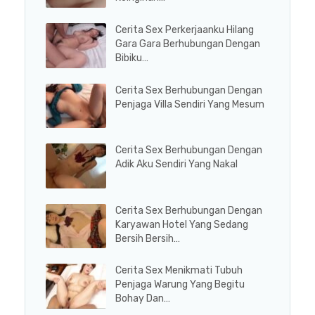
Cerita Sex Perkerjaanku Hilang
Gara Gara Berhubungan Dengan
Bibiku…
Cerita Sex Berhubungan Dengan
Penjaga Villa Sendiri Yang Mesum
Cerita Sex Berhubungan Dengan
Adik Aku Sendiri Yang Nakal
Cerita Sex Berhubungan Dengan
Karyawan Hotel Yang Sedang
Bersih Bersih…
Cerita Sex Menikmati Tubuh
Penjaga Warung Yang Begitu
Bohay Dan…