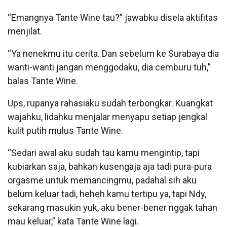
“Emangnya Tante Wine tau?” jawabku disela aktifitas
menjilat.
“Ya nenekmu itu cerita. Dan sebelum ke Surabaya dia
wanti-wanti jangan menggodaku, dia cemburu tuh,”
balas Tante Wine.
Ups, rupanya rahasiaku sudah terbongkar. Kuangkat
wajahku, lidahku menjalar menyapu setiap jengkal
kulit putih mulus Tante Wine.
“Sedari awal aku sudah tau kamu mengintip, tapi
kubiarkan saja, bahkan kusengaja aja tadi pura-pura
orgasme untuk memancingmu, padahal sih aku
belum keluar tadi, heheh kamu tertipu ya, tapi Ndy,
sekarang masukin yuk, aku bener-bener nggak tahan
mau keluar,” kata Tante Wine lagi.