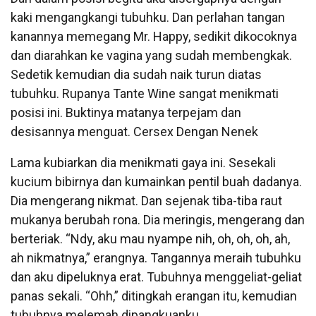
kaki mengangkangi tubuhku. Dan perlahan tangan
kanannya memegang Mr. Happy, sedikit dikocoknya
dan diarahkan ke vagina yang sudah membengkak.
Sedetik kemudian dia sudah naik turun diatas
tubuhku. Rupanya Tante Wine sangat menikmati
posisi ini. Buktinya matanya terpejam dan
desisannya menguat. Cersex Dengan Nenek
Lama kubiarkan dia menikmati gaya ini. Sesekali
kucium bibirnya dan kumainkan pentil buah dadanya.
Dia mengerang nikmat. Dan sejenak tiba-tiba raut
mukanya berubah rona. Dia meringis, mengerang dan
berteriak. “Ndy, aku mau nyampe nih, oh, oh, oh, ah,
ah nikmatnya,” erangnya. Tangannya meraih tubuhku
dan aku dipeluknya erat. Tubuhnya menggeliat-geliat
panas sekali. “Ohh,” ditingkah erangan itu, kemudian
tubuhnya melemah dipangkuanku.