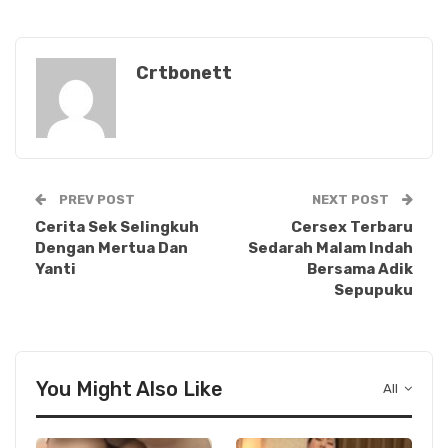
Crtbonett
PREV POST
NEXT POST
Cerita Sek Selingkuh
Cersex Terbaru
Dengan Mertua Dan
Sedarah Malam Indah
Yanti
Bersama Adik
Sepupuku
You Might Also Like
All