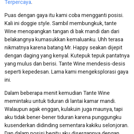
Terpercaya
.
Puas dengan gaya itu kami coba mengganti posisi.
Kali ini doggie style. Sambil membungkuk, tante
Wine menopangkan tangan di bak mandi dan dari
belakangnya kumasukkan kemaluanku. Uhh terasa
nikmatnya karena batang Mr. Happy seakan dijepit
dengan daging yang kenyal. Kutepuk tepuk pantatnya
yang mulus dan berisi. Tante Wine mendesis-desis
seperti kepedesan. Lama kami mengeksplorasi gaya
ini.
Dalam beberapa menit kemudian Tante Wine
memintaku untuk tiduran di lantai kamar mandi.
Walaupun agak enggan, kulakuin juga maunya, tapi
aku tidak bener-bener tiduran karena punggungku
kusenderkan didinding sementara kakiku selonjoran.
Dan dalam posisi begitu aku disergapnya dengan