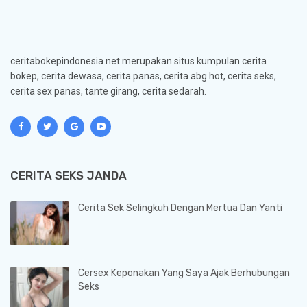
ceritabokepindonesia.net merupakan situs kumpulan cerita
bokep, cerita dewasa, cerita panas, cerita abg hot, cerita seks,
cerita sex panas, tante girang, cerita sedarah.
CERITA SEKS JANDA
Cerita Sek Selingkuh Dengan Mertua Dan Yanti
Cersex Keponakan Yang Saya Ajak Berhubungan
Seks