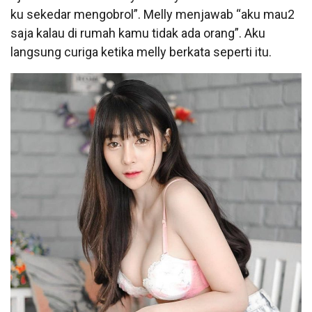
ku sekedar mengobrol”. Melly menjawab “aku mau2
saja kalau di rumah kamu tidak ada orang”. Aku
langsung curiga ketika melly berkata seperti itu.