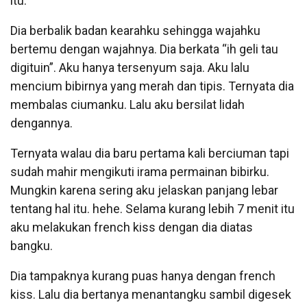
itu.
Dia berbalik badan kearahku sehingga wajahku
bertemu dengan wajahnya. Dia berkata “ih geli tau
digituin”. Aku hanya tersenyum saja. Aku lalu
mencium bibirnya yang merah dan tipis. Ternyata dia
membalas ciumanku. Lalu aku bersilat lidah
dengannya.
Ternyata walau dia baru pertama kali berciuman tapi
sudah mahir mengikuti irama permainan bibirku.
Mungkin karena sering aku jelaskan panjang lebar
tentang hal itu. hehe. Selama kurang lebih 7 menit itu
aku melakukan french kiss dengan dia diatas
bangku.
Dia tampaknya kurang puas hanya dengan french
kiss. Lalu dia bertanya menantangku sambil digesek