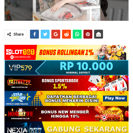
Share