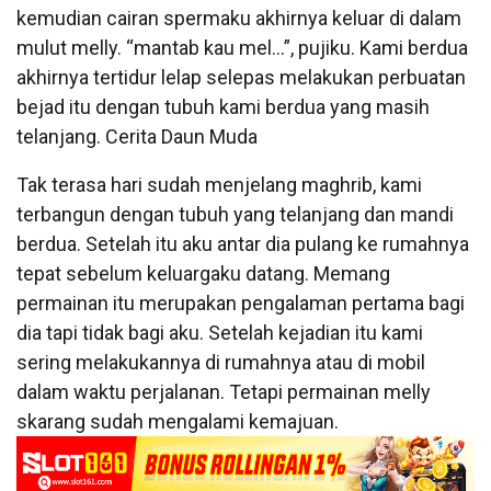
kemudian cairan spermaku akhirnya keluar di dalam
mulut melly. “mantab kau mel…”, pujiku. Kami berdua
akhirnya tertidur lelap selepas melakukan perbuatan
bejad itu dengan tubuh kami berdua yang masih
telanjang. Cerita Daun Muda
Tak terasa hari sudah menjelang maghrib, kami
terbangun dengan tubuh yang telanjang dan mandi
berdua. Setelah itu aku antar dia pulang ke rumahnya
tepat sebelum keluargaku datang. Memang
permainan itu merupakan pengalaman pertama bagi
dia tapi tidak bagi aku. Setelah kejadian itu kami
sering melakukannya di rumahnya atau di mobil
dalam waktu perjalanan. Tetapi permainan melly
skarang sudah mengalami kemajuan.