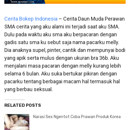
Cerita Bokep Indonesia
– Cerita Daun Muda Perawan
SMA
cerita yang aku alami ini terjadi saat aku SMA.
Dulu pada waktu aku sma aku berpacaran dengan
gadis satu sma ku sebut saja nama pacarku melly.
Dia anaknya supel, pinter, cantik dan mempunyai bodi
yang apik serta mulus dengan ukuran bra 36b. Aku
menjalani masa pacaran dengan melly kurang lebih
selama 6 bulan. Aku suka bertukar pikiran dengan
pacarku tentang berbagai macam hal termasuk hal
yang berbau seksual.
RELATED POSTS
Narasi Sex Ngentot Coba Prawan Produk Korea