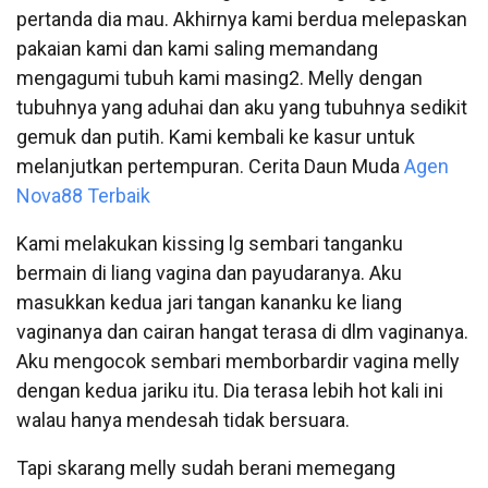
pertanda dia mau. Akhirnya kami berdua melepaskan
pakaian kami dan kami saling memandang
mengagumi tubuh kami masing2. Melly dengan
tubuhnya yang aduhai dan aku yang tubuhnya sedikit
gemuk dan putih. Kami kembali ke kasur untuk
melanjutkan pertempuran. Cerita Daun Muda
Agen
Nova88 Terbaik
Kami melakukan kissing lg sembari tanganku
bermain di liang vagina dan payudaranya. Aku
masukkan kedua jari tangan kananku ke liang
vaginanya dan cairan hangat terasa di dlm vaginanya.
Aku mengocok sembari memborbardir vagina melly
dengan kedua jariku itu. Dia terasa lebih hot kali ini
walau hanya mendesah tidak bersuara.
Tapi skarang melly sudah berani memegang