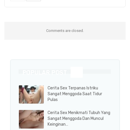
Comments are closed.
POPULAR POST
Cerita Sex Terpanas Istriku
Sangat Menggoda Saat Tidur
Pulas
Cerita Sex Menikmati Tubuh Yang
Sangat Menggoda Dan Muncul
Keinginan…