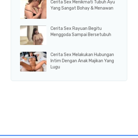
Cerita Sex Menikmati Tubuh Ayu
Yang Sangat Bohay & Menawan
Cerita Sex Rayuan Begitu
Menggoda Sampai Bersetubuh
Cerita Sex Melakukan Hubungan
Intim Dengan Anak Majikan Yang
Lugu