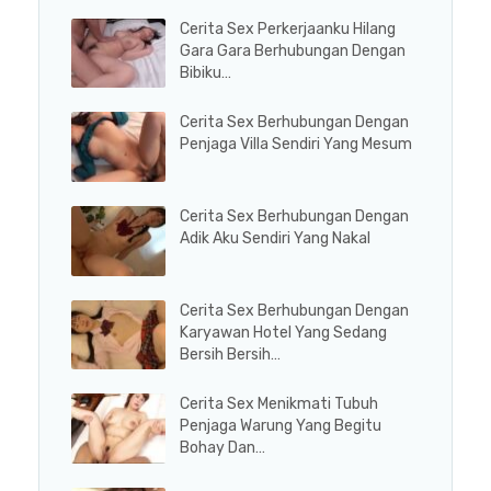
Cerita Sex Perkerjaanku Hilang
Gara Gara Berhubungan Dengan
Bibiku…
Cerita Sex Berhubungan Dengan
Penjaga Villa Sendiri Yang Mesum
Cerita Sex Berhubungan Dengan
Adik Aku Sendiri Yang Nakal
Cerita Sex Berhubungan Dengan
Karyawan Hotel Yang Sedang
Bersih Bersih…
Cerita Sex Menikmati Tubuh
Penjaga Warung Yang Begitu
Bohay Dan…