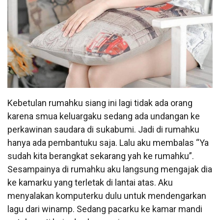
Kebetulan rumahku siang ini lagi tidak ada orang
karena smua keluargaku sedang ada undangan ke
perkawinan saudara di sukabumi. Jadi di rumahku
hanya ada pembantuku saja. Lalu aku membalas “Ya
sudah kita berangkat sekarang yah ke rumahku”.
Sesampainya di rumahku aku langsung mengajak dia
ke kamarku yang terletak di lantai atas. Aku
menyalakan komputerku dulu untuk mendengarkan
lagu dari winamp. Sedang pacarku ke kamar mandi